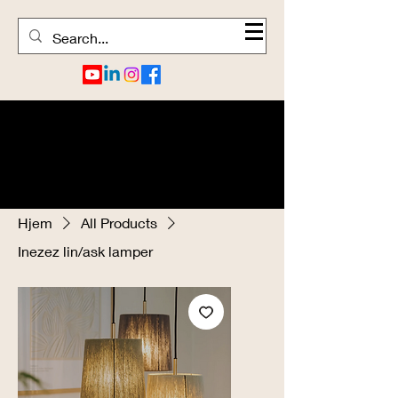
Hjem
All Products
Inezez lin/ask lamper