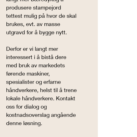
produsere stampejord 
tettest mulig på hvor de skal 
brukes, evt. av masse 
utgravd for å bygge nytt.
Derfor er vi langt mer 
interessert i å bistå dere 
med bruk av markedets 
førende maskiner, 
spesialister og erfarne 
håndverkere, helst til å trene 
lokale håndverkere. Kontakt 
oss for dialog og 
kostnadsoverslag angående 
denne løsning.