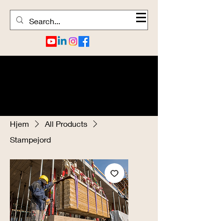
Hjem
All Products
Stampejord